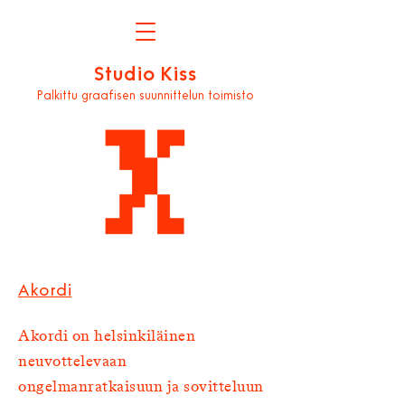
Studio Kiss
Palkittu graafisen suunnittelun toimisto
Akordi
Akordi on helsinkiläinen
neuvottelevaan
ongelmanratkaisuun ja sovitteluun